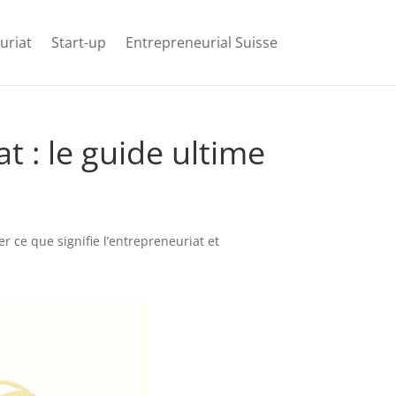
uriat
Start-up
Entrepreneurial Suisse
 : le guide ultime
 ce que signifie l’entrepreneuriat et