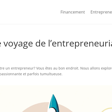
Financement
Entreprene
voyage de l’entrepreneuriat
re un entrepreneur? Vous êtes au bon endroit. Nous allons explorer
passionnante et parfois tumultueuse.