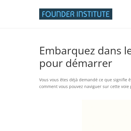
Embarquez dans le 
pour démarrer
Vous vous êtes déjà demandé ce que signifie êt
comment vous pouvez naviguer sur cette voie 