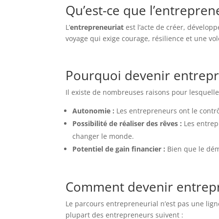
Qu’est-ce que l’entrepren
L’
entrepreneuriat
est l’acte de créer, développ
voyage qui exige courage, résilience et une vol
Pourquoi devenir entrep
Il existe de nombreuses raisons pour lesquelle
Autonomie :
Les entrepreneurs ont le contrôle
Possibilité de réaliser des rêves :
Les entrepr
changer le monde.
Potentiel de gain financier :
Bien que le déma
Comment devenir entrep
Le parcours entrepreneurial n’est pas une lign
plupart des entrepreneurs suivent :